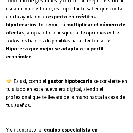
todo tipo de gestiones, y ofrecer un mejor servicio al
usuario, no obstante, es importante saber que contar
con la ayuda de un
experto en créditos
hipotecarios
, te permitirá
multiplicar el número de
ofertas,
ampliando la búsqueda de opciones entre
todos los bancos disponibles para identificar
la
Hipoteca que mejor se adapta a tu perfil
económico.
Es así, como el
gestor hipotecario
se convierte en
tu aliado en esta nueva era digital, siendo el
profesional que te llevará de la mano hasta la casa de
tus sueños.
Y en concreto, el
equipo especialista en