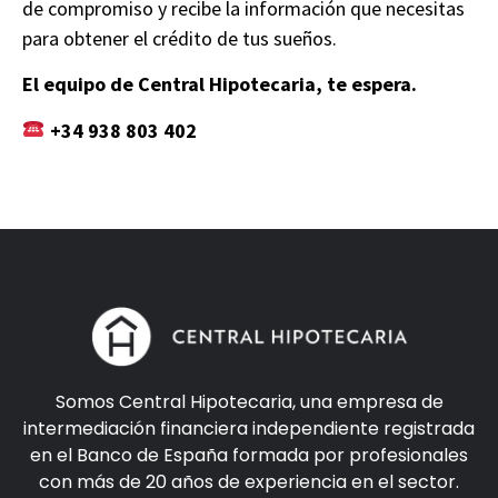
de compromiso y recibe la información que necesitas
para obtener el crédito de tus sueños.
El equipo de Central Hipotecaria, te espera.
+34 938 803 402
Somos Central Hipotecaria, una empresa de
intermediación financiera independiente registrada
en el Banco de España formada por profesionales
con más de 20 años de experiencia en el sector.