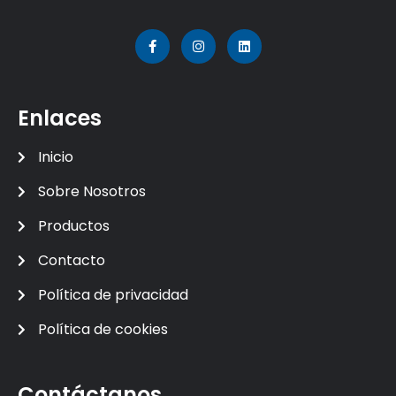
Enlaces
Inicio
Sobre Nosotros
Productos
Contacto
Política de privacidad
Política de cookies
Contáctanos