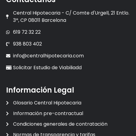
Central Hipotecaria - C/ Comte d'Urgell, 21 Entlo.
3ª, CP 08011 Barcelona
619 72 32 22
938 803 402
info@centralhipotecaria.com
Solicitar Estudio de Viabiliadd
Información Legal
Glosario Central Hipotecaria
Información pre-contractual
Condiciones generales de contratación
Normas de transparencia y tarifas