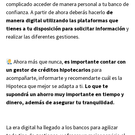
complicado acceder de manera personal a tu banco de
confianza. A partir de ahora deberás hacerlo
de
manera digital utilizando las plataformas que
tienes a tu disposición para solicitar información
y
realizar las diferentes gestiones.
Ahora más que nunca,
es importante contar con
un gestor de créditos hipotecarios
para
acompañarte, informarte y recomendarte cuál es la
Hipoteca que mejor se adapta a ti.
Lo que te
supondrá un ahorro muy importante en tiempo y
dinero, además de asegurar tu tranquilidad.
La era digital ha llegado a los bancos para agilizar