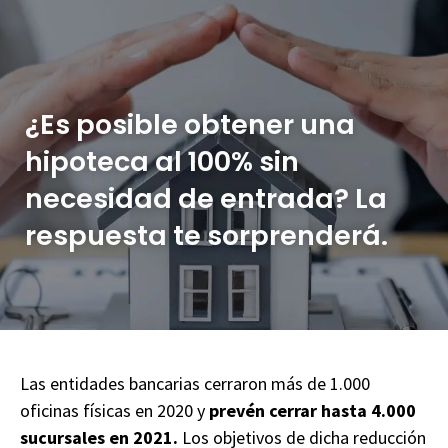
¿Es posible obtener una
hipoteca al 100% sin
necesidad de entrada? La
respuesta te sorprenderá.
Las entidades bancarias cerraron más de 1.000
oficinas físicas en 2020 y
prevén cerrar hasta 4.000
sucursales en 2021.
Los objetivos de dicha reducción