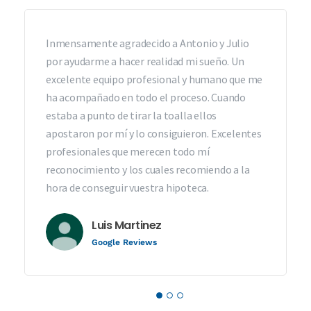
Inmensamente agradecido a Antonio y Julio
por ayudarme a hacer realidad mi sueño. Un
excelente equipo profesional y humano que me
ha acompañado en todo el proceso. Cuando
estaba a punto de tirar la toalla ellos
apostaron por mí y lo consiguieron. Excelentes
profesionales que merecen todo mí
reconocimiento y los cuales recomiendo a la
hora de conseguir vuestra hipoteca.
Luis Martinez
Google Reviews