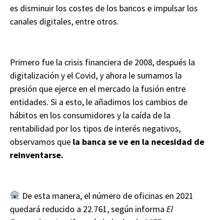
es disminuir los costes de los bancos e impulsar los
canales digitales, entre otros.
Primero fue la crisis financiera de 2008, después la
digitalización y el Covid, y ahora le sumamos la
presión que ejerce en el mercado la fusión entre
entidades. Si a esto, le añadimos los cambios de
hábitos en los consumidores y la caída de la
rentabilidad por los tipos de interés negativos,
observamos que
la banca se ve en la necesidad de
reinventarse.
De esta manera, el número de oficinas en 2021
quedará reducido a 22.761, según informa
El