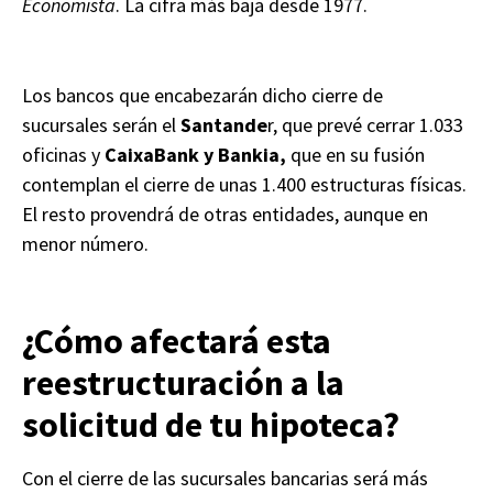
Economista
. La cifra más baja desde 1977.
Los bancos que encabezarán dicho cierre de
sucursales serán el
Santande
r, que prevé cerrar 1.033
oficinas y
CaixaBank y Bankia,
que en su fusión
contemplan el cierre de unas 1.400 estructuras físicas.
El resto provendrá de otras entidades, aunque en
menor número.
¿Cómo afectará esta
reestructuración a la
solicitud de tu hipoteca?
Con el cierre de las sucursales bancarias será más