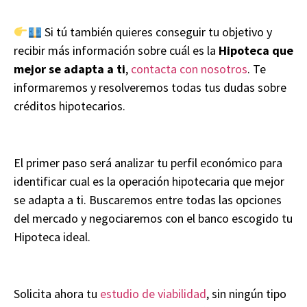
Si tú también quieres conseguir tu objetivo y
recibir más información sobre cuál es la
Hipoteca que
mejor se adapta a ti
,
contacta con nosotros
. Te
informaremos y resolveremos todas tus dudas sobre
créditos hipotecarios.
El primer paso será analizar tu perfil económico para
identificar cual es la operación hipotecaria que mejor
se adapta a ti. Buscaremos entre todas las opciones
del mercado y negociaremos con el banco escogido tu
Hipoteca ideal.
Solicita ahora tu
estudio de viabilidad
, sin ningún tipo