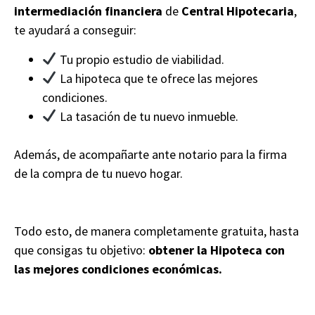
intermediación financiera
de
Central Hipotecaria
,
te ayudará a conseguir:
Tu propio estudio de viabilidad.
La hipoteca que te ofrece las mejores
condiciones.
La tasación de tu nuevo inmueble.
Además, de acompañarte ante notario para la firma
de la compra de tu nuevo hogar.
Todo esto, de manera completamente gratuita, hasta
que consigas tu objetivo:
obtener la Hipoteca con
las mejores condiciones económicas.