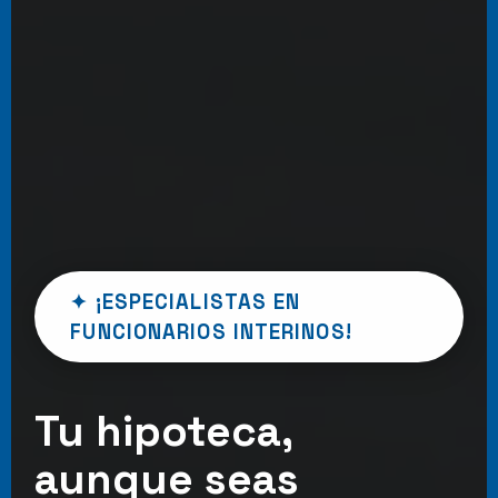
✦ ¡ESPECIALISTAS EN
FUNCIONARIOS INTERINOS!
Tu hipoteca,
aunque seas