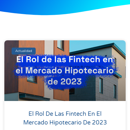
Actualidad
El Rol De Las Fintech En El
Mercado Hipotecario De 2023