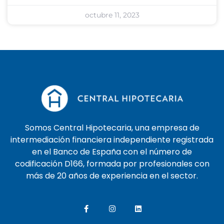
octubre 11, 2023
Somos Central Hipotecaria, una empresa de
intermediación financiera independiente registrada
en el Banco de España con el número de
codificación D166, formada por profesionales con
más de 20 años de experiencia en el sector.