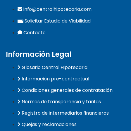
info@centralhipotecaria.com
Solicitar Estudio de Viabilidad
Contacto
Información Legal
Glosario Central Hipotecaria
Información pre-contractual
Condiciones generales de contratación
Normas de transparencia y tarifas
Registro de intermediarios financieros
Quejas y reclamaciones