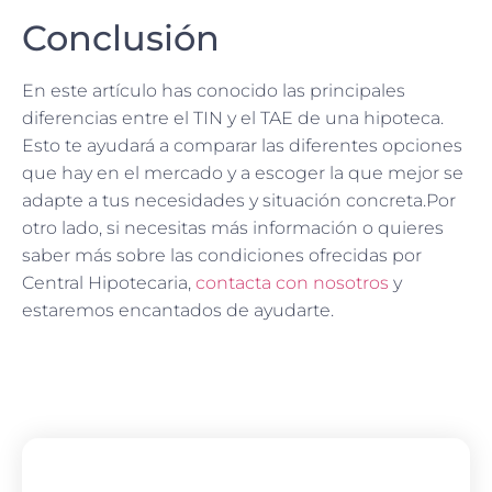
Conclusión
En este artículo has conocido las principales
diferencias entre el TIN y el TAE de una hipoteca.
Esto te ayudará a comparar las diferentes opciones
que hay en el mercado y a escoger la que mejor se
adapte a tus necesidades y situación concreta.Por
otro lado, si necesitas más información o quieres
saber más sobre las condiciones ofrecidas por
Central Hipotecaria,
contacta con nosotros
y
estaremos encantados de ayudarte.