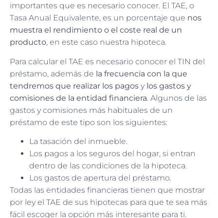
importantes que es necesario conocer. El TAE, o
Tasa Anual Equivalente, es un porcentaje que
nos
muestra el rendimiento o el coste real de un
producto
, en este caso nuestra hipoteca.
Para calcular el TAE es necesario conocer el TIN del
préstamo, además de
la frecuencia con la que
tendremos que realizar los pagos
y
los gastos y
comisiones de la entidad financiera
. Algunos de las
gastos y comisiones más habituales de un
préstamo de este tipo son los siguientes:
La tasación del inmueble.
Los pagos a los seguros del hogar, si entran
dentro de las condiciones de la hipoteca.
Los gastos de apertura del préstamo.
Todas las entidades financieras tienen que mostrar
por ley el TAE de sus hipotecas para que te sea más
fácil escoger la opción más interesante para ti.