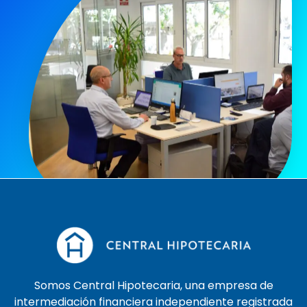
Somos Central Hipotecaria, una empresa de
intermediación financiera independiente registrada