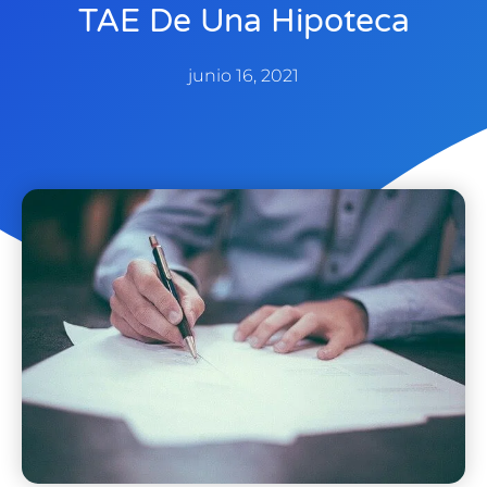
TAE De Una Hipoteca
junio 16, 2021