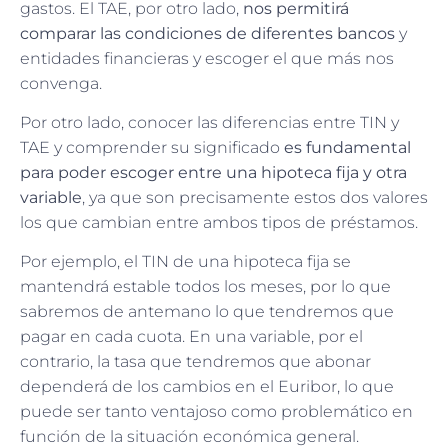
gastos. El TAE, por otro lado,
nos permitirá
comparar las condiciones de diferentes bancos
y
entidades financieras y escoger el que más nos
convenga.
Por otro lado, conocer las diferencias entre TIN y
TAE y comprender su significado
es fundamental
para poder escoger entre una hipoteca fija y otra
variable
, ya que son precisamente estos dos valores
los que cambian entre ambos tipos de préstamos.
Por ejemplo, el TIN de una hipoteca fija se
mantendrá estable todos los meses, por lo que
sabremos de antemano lo que tendremos que
pagar en cada cuota. En una variable, por el
contrario, la tasa que tendremos que abonar
dependerá de los cambios en el Euribor, lo que
puede ser tanto ventajoso como problemático en
función de la situación económica general.