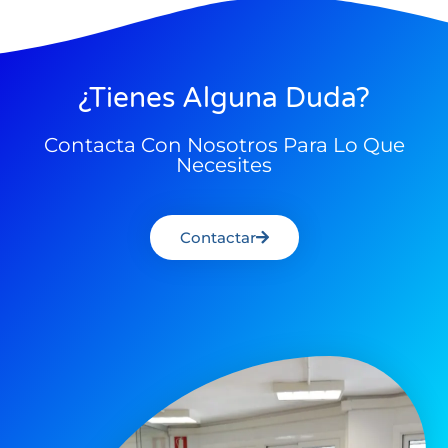
¿Tienes Alguna Duda?
Contacta Con Nosotros Para Lo Que
Necesites
Contactar