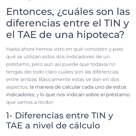
Entonces, ¿cuáles son las
diferencias entre el TIN y
el TAE de una hipoteca?
Hasta ahora hemos visto en qué consisten y para
qué se utilizan estos dos indicadores de un
préstamo, pero aún así puede que todavía no
tengas del todo claro cuáles son las diferencias
entre ambas. Básicamente estas se dan en dos
aspectos:
la manera de calcular cada uno de estos
indicadores
, y
lo que nos indican sobre el préstamo
que vamos a recibir.
1- Diferencias entre TIN y
TAE a nivel de cálculo