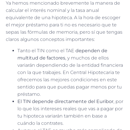
Ya hemos mencionado brevemente la manera de
calcular el interés nominal y la tasa anual
equivalente de una hipoteca. A la hora de escoger
el mejor préstamo para ti no es necesario que te
sepas las fórmulas de memoria, pero sí que tengas
claros algunos conceptos importantes:
Tanto el TIN como el TAE
dependen de
multitud de factores
, y muchos de ellos
variarán dependiendo de la entidad financiera
con la que trabajes. En Central Hipotecaria te
ofrecemos las mejores condiciones en este
sentido para que puedas pagar menos por tu
préstamo.
El TIN depende directamente del Euribor
, por
lo que los intereses reales que vas a pagar por
tu hipoteca variarán también en base a
cuándo la contrates.