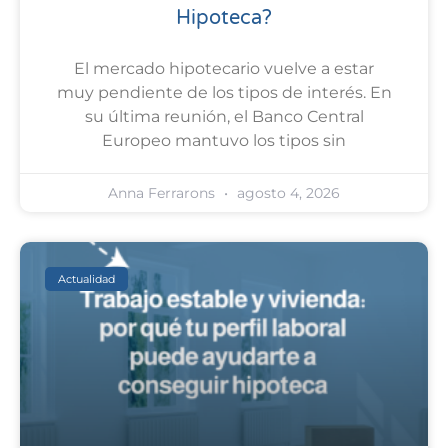
Hipoteca?
El mercado hipotecario vuelve a estar
muy pendiente de los tipos de interés. En
su última reunión, el Banco Central
Europeo mantuvo los tipos sin
Anna Ferrarons
agosto 4, 2026
Actualidad