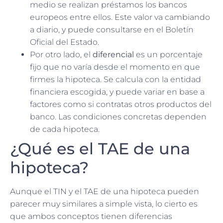
medio se realizan préstamos los bancos
europeos entre ellos. Este valor va cambiando
a diario, y puede consultarse en el Boletín
Oficial del Estado.
Por otro lado, el
diferencial
es un porcentaje
fijo que no varía desde el momento en que
firmes la hipoteca. Se calcula con la entidad
financiera escogida, y puede variar en base a
factores como si contratas otros productos del
banco. Las condiciones concretas dependen
de cada hipoteca.
¿Qué es el TAE de una
hipoteca?
Aunque el TIN y el TAE de una hipoteca pueden
parecer muy similares a simple vista, lo cierto es
que ambos conceptos tienen diferencias