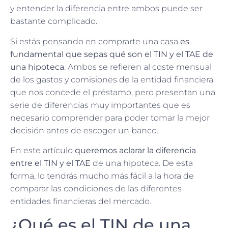
y entender la diferencia entre ambos puede ser
bastante complicado.
Si estás pensando en comprarte una casa
es
fundamental que sepas qué son el TIN y el TAE de
una hipoteca
. Ambos se refieren al coste mensual
de los gastos y comisiones de la entidad financiera
que nos concede el préstamo, pero presentan una
serie de diferencias muy importantes que es
necesario comprender para poder tomar la mejor
decisión antes de escoger un banco.
En este artículo
queremos aclarar la diferencia
entre el TIN y el TAE
de una hipoteca. De esta
forma, lo tendrás mucho más fácil a la hora de
comparar las condiciones de las diferentes
entidades financieras del mercado.
¿Qué es el TIN de una