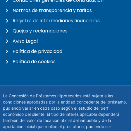
Condiciones generales de contratación
Normas de transparencia y tarifas
Registro de intermediarios financieros
Quejas y reclamaciones
Aviso Legal
Política de privacidad
Política de cookies
La Concesión de Préstamos Hipotecarios está sujeta a las
condiciones aprobadas por la entidad concedente del préstamo,
pudiendo variar en cada caso según el estudio del perfil
económico del cliente. El tipo de interés aplicable dependerá
también del valor de tasación oficial del inmueble y de la
aportación inicial que realice el prestatario, pudiendo ser