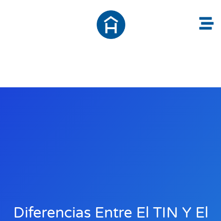
Diferencias Entre El TIN Y El