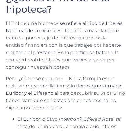
hipoteca?
El TIN de una hipoteca
se refiere al Tipo de Interés
Nominal de la misma
. En términos más claros, se
trata del porcentaje de interés que recibe la
entidad financiera con la que trabajes por haberte
realizado el préstamo. En la práctica se trata de la
cantidad real de interés que vamos a pagar por
conseguir nuestra hipoteca.
Pero, ¿cómo se calcula el TIN? La fórmula es en
realidad muy sencilla: tan solo
tienes que sumar el
Euribor y el Diferencial
para descubrir su valor. Si no
tienes claro qué son estos dos conceptos, te los
explicamos brevemente:
El
Euribor
, o
Euro Interbank Offered Rate
, se
trata de un índice que señala a qué interés