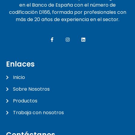
en el Banco de España con el número de
codificación D166, formada por profesionales con
más de 20 años de experiencia en el sector.
Enlaces
Inicio
Sobre Nosotros
Productos
Trabaja con nosotros
Contáctanos