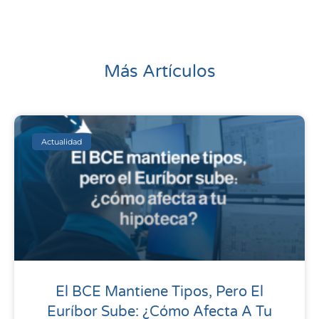
Más Artículos
Actualidad
El BCE Mantiene Tipos, Pero El
Euríbor Sube: ¿cómo Afecta A Tu