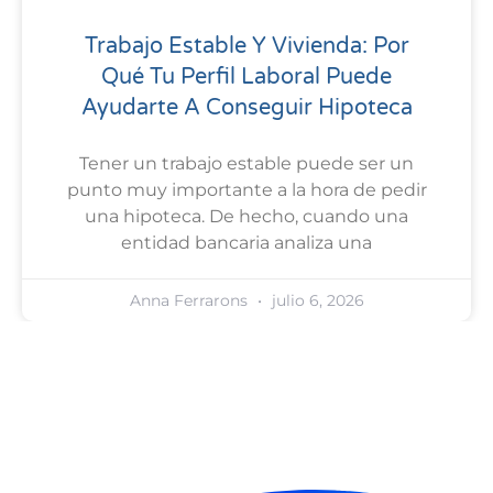
Trabajo Estable Y Vivienda: Por
Qué Tu Perfil Laboral Puede
Ayudarte A Conseguir Hipoteca
Tener un trabajo estable puede ser un
punto muy importante a la hora de pedir
una hipoteca. De hecho, cuando una
entidad bancaria analiza una
Anna Ferrarons
julio 6, 2026