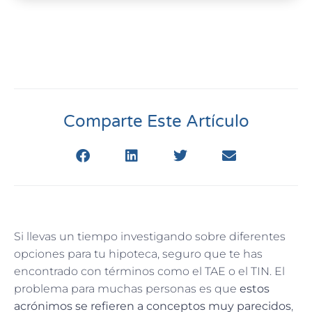
Comparte Este Artículo
Si llevas un tiempo investigando sobre diferentes
opciones para tu hipoteca, seguro que te has
encontrado con términos como el TAE o el TIN. El
problema para muchas personas es que
estos
acrónimos se refieren a conceptos muy parecidos
,