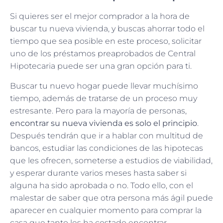
Si quieres ser el mejor comprador a la hora de
buscar tu nueva vivienda, y buscas ahorrar todo el
tiempo que sea posible en este proceso, solicitar
uno de los préstamos preaprobados de Central
Hipotecaria puede ser una gran opción para ti.
Buscar tu nuevo hogar puede llevar muchísimo
tiempo, además de tratarse de un proceso muy
estresante. Pero para la mayoría de personas,
encontrar su nueva vivienda es solo el principio
.
Después tendrán que ir a hablar con multitud de
bancos, estudiar las condiciones de las hipotecas
que les ofrecen, someterse a estudios de viabilidad,
y esperar durante varios meses hasta saber si
alguna ha sido aprobada o no. Todo ello, con el
malestar de saber que otra persona más ágil puede
aparecer en cualquier momento para comprar la
casa que tanto les ha costado encontrar.