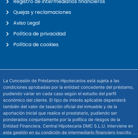
Registro de intermediarios financieros
Quejas y reclamaciones
Aviso Legal
Política de privacidad
Política de cookies
La Concesión de Préstamos Hipotecarios está sujeta a las
condiciones aprobadas por la entidad concedente del préstamo,
pudiendo variar en cada caso según el estudio del perfil
económico del cliente. El tipo de interés aplicable dependerá
también del valor de tasación oficial del inmueble y de la
aportación inicial que realice el prestatario, pudiendo ser
ponderados conjuntamente por la política de riesgos de la
Entidad Financiera. Central Hipotecaria DMC S.L.U. interviene en
esta gestión en su condición de intermediario financiero inscrito