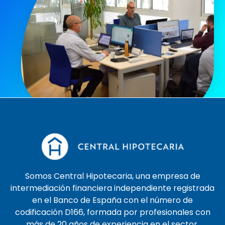
Somos Central Hipotecaria, una empresa de
intermediación financiera independiente registrada
en el Banco de España con el número de
codificación D166, formada por profesionales con
más de 20 años de experiencia en el sector.