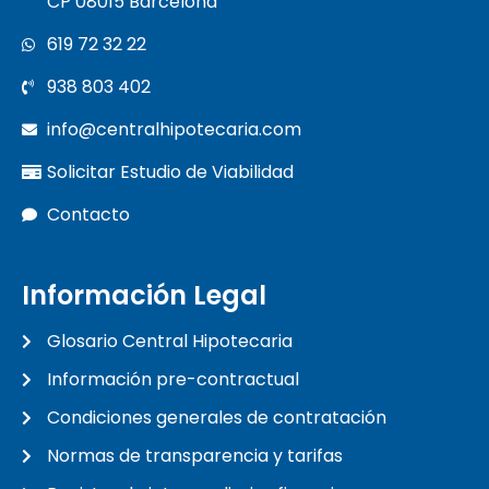
CP 08015 Barcelona
619 72 32 22
938 803 402
info@centralhipotecaria.com
Solicitar Estudio de Viabilidad
Contacto
Información Legal
Glosario Central Hipotecaria
Información pre-contractual
Condiciones generales de contratación
Normas de transparencia y tarifas