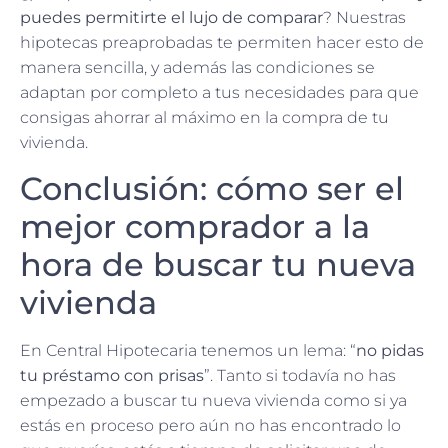
puedes permitirte el lujo de comparar
? Nuestras
hipotecas preaprobadas te permiten hacer esto de
manera sencilla, y además las condiciones se
adaptan por completo a tus necesidades para que
consigas ahorrar al máximo en la compra de tu
vivienda.
Conclusión: cómo ser el
mejor comprador a la
hora de buscar tu nueva
vivienda
En Central Hipotecaria tenemos un lema: “
no pidas
tu préstamo con prisas
”. Tanto si todavía no has
empezado a buscar tu nueva vivienda como si ya
estás en proceso pero aún no has encontrado lo