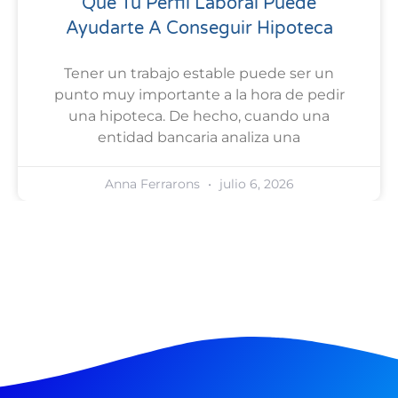
Qué Tu Perfil Laboral Puede
Ayudarte A Conseguir Hipoteca
Tener un trabajo estable puede ser un
punto muy importante a la hora de pedir
una hipoteca. De hecho, cuando una
entidad bancaria analiza una
Anna Ferrarons
julio 6, 2026