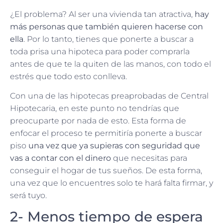
¿El problema? Al ser una vivienda tan atractiva,
hay
más personas que también quieren hacerse con
ella
. Por lo tanto, tienes que ponerte a buscar a
toda prisa una hipoteca para poder comprarla
antes de que te la quiten de las manos, con todo el
estrés que todo esto conlleva.
Con una de las hipotecas preaprobadas de Central
Hipotecaria, en este punto no tendrías que
preocuparte por nada de esto. Esta forma de
enfocar el proceso te permitiría ponerte a buscar
piso
una vez que ya supieras con seguridad que
vas a contar con el dinero
que necesitas para
conseguir el hogar de tus sueños. De esta forma,
una vez que lo encuentres solo te hará falta firmar, y
será tuyo.
2- Menos tiempo de espera