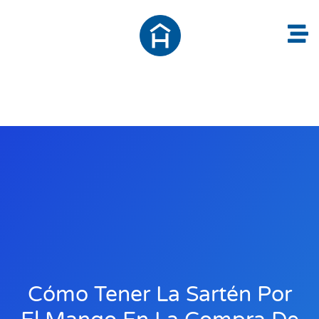
Cómo Tener La Sartén Por