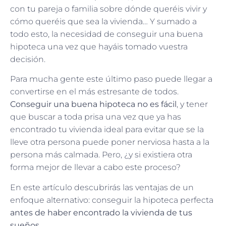
con tu pareja o familia sobre dónde queréis vivir y
cómo queréis que sea la vivienda… Y sumado a
todo esto, la necesidad de conseguir una buena
hipoteca una vez que hayáis tomado vuestra
decisión.
Para mucha gente este último paso puede llegar a
convertirse en el más estresante de todos.
Conseguir una buena hipoteca no es fácil
, y tener
que buscar a toda prisa una vez que ya has
encontrado tu vivienda ideal para evitar que se la
lleve otra persona puede poner nerviosa hasta a la
persona más calmada. Pero, ¿y si existiera otra
forma mejor de llevar a cabo este proceso?
En este artículo descubrirás las ventajas de un
enfoque alternativo: conseguir la hipoteca perfecta
antes de haber encontrado la vivienda de tus
sueños
.