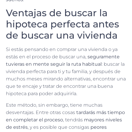
Ventajas de buscar la
hipoteca perfecta antes
de buscar una vivienda
Si estás pensando en comprar una vivienda o ya
estás en el proceso de buscar una,
seguramente
tuvieras en mente seguir la ruta habitual
: buscar la
vivienda perfecta para ti y tu familia, y después de
muchos meses mirando alternativas, encontrar una
que te encaje y tratar de encontrar una buena
hipoteca para poder adquirirla.
Este método, sin embargo, tiene muchas
desventajas. Entre otras cosas
tardarás más tiempo
en completar el proceso
, tendrás
mayores niveles
de estrés
, y es posible que consigas
peores