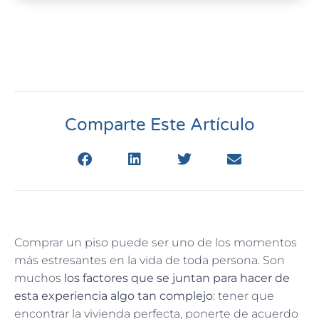
Comparte Este Artículo
Comprar un piso puede ser uno de los momentos
más estresantes en la vida de toda persona. Son
muchos
los factores que se juntan para hacer de
esta experiencia algo tan complejo
: tener que
encontrar la vivienda perfecta, ponerte de acuerdo