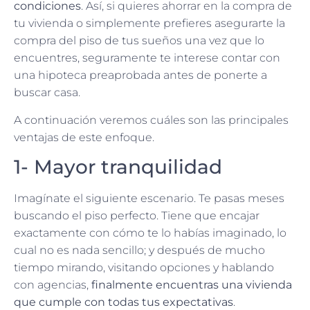
condiciones
. Así, si quieres ahorrar en la compra de
tu vivienda o simplemente prefieres asegurarte la
compra del piso de tus sueños una vez que lo
encuentres, seguramente te interese contar con
una hipoteca preaprobada antes de ponerte a
buscar casa.
A continuación veremos cuáles son las principales
ventajas de este enfoque.
1- Mayor tranquilidad
Imagínate el siguiente escenario. Te pasas meses
buscando el piso perfecto. Tiene que encajar
exactamente con cómo te lo habías imaginado, lo
cual no es nada sencillo; y después de mucho
tiempo mirando, visitando opciones y hablando
con agencias,
finalmente encuentras una vivienda
que cumple con todas tus expectativas
.