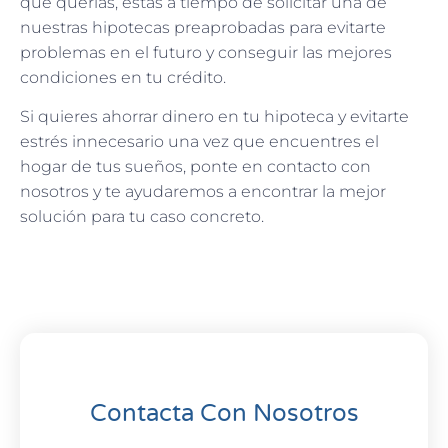
que querías, estás a tiempo de solicitar una de
nuestras hipotecas preaprobadas para evitarte
problemas en el futuro y conseguir las mejores
condiciones en tu crédito.
Si quieres ahorrar dinero en tu hipoteca y evitarte
estrés innecesario una vez que encuentres el
hogar de tus sueños, ponte en contacto con
nosotros y te ayudaremos a encontrar la mejor
solución para tu caso concreto.
Contacta Con Nosotros