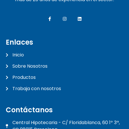
Enlaces
Inicio
Sobre Nosotros
Productos
Trabaja con nosotros
Contáctanos
Central Hipotecaria - C/ Floridablanca, 60 1º 3ª,