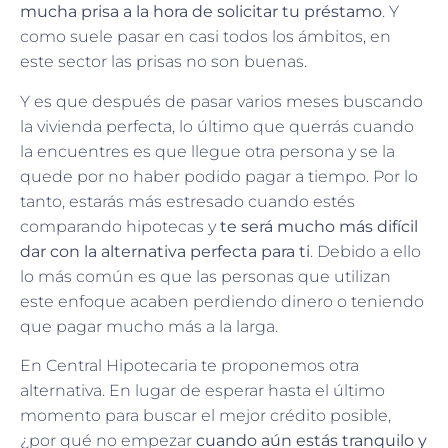
mucha prisa a la hora de solicitar tu préstamo
. Y
como suele pasar en casi todos los ámbitos, en
este sector las prisas no son buenas.
Y es que después de pasar varios meses buscando
la vivienda perfecta, lo último que querrás cuando
la encuentres es que llegue otra persona y se la
quede por no haber podido pagar a tiempo. Por lo
tanto, estarás más estresado cuando estés
comparando hipotecas y
te será mucho más difícil
dar con la alternativa perfecta para ti
. Debido a ello
lo más común es que las personas que utilizan
este enfoque acaben perdiendo dinero o teniendo
que pagar mucho más a la larga.
En Central Hipotecaria te proponemos otra
alternativa. En lugar de esperar hasta el último
momento para buscar el mejor crédito posible,
¿por qué no empezar
cuando aún estás tranquilo y