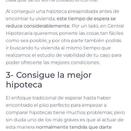
Al conseguir una hipoteca preaprobada antes de
encontrar tu vivienda,
este tiempo de espera se
reduce considerablemente
. Por un lado, en Central
Hipotecaria queremos ponerte las cosas tan fáciles
como sea posible; y por otra parte también podrás
ir buscando tu vivienda al mismo tiempo que
realizamos el estudio de viabilidad de tu caso para
poder ofrecerte las mejores condiciones.
3- Consigue la mejor
hipoteca
El enfoque tradicional de esperar hasta haber
encontrado el piso perfecto para empezar a
comparar hipotecas tiene muchos problemas; pero
sin duda uno de los más graves es que al actuar de
esta manera
normalmente tendrás que darte