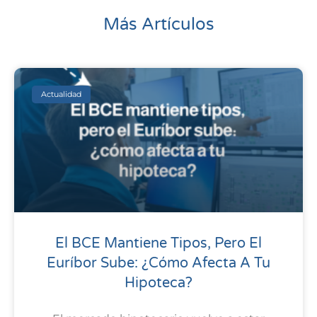
Más Artículos
Actualidad
El BCE Mantiene Tipos, Pero El
Euríbor Sube: ¿cómo Afecta A Tu
Hipoteca?