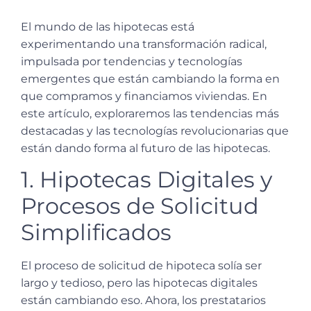
El mundo de las hipotecas está
experimentando una transformación radical,
impulsada por tendencias y tecnologías
emergentes que están cambiando la forma en
que compramos y financiamos viviendas. En
este artículo, exploraremos las tendencias más
destacadas y las tecnologías revolucionarias que
están dando forma al futuro de las hipotecas.
1. Hipotecas Digitales y
Procesos de Solicitud
Simplificados
El proceso de solicitud de hipoteca solía ser
largo y tedioso, pero las hipotecas digitales
están cambiando eso. Ahora, los prestatarios