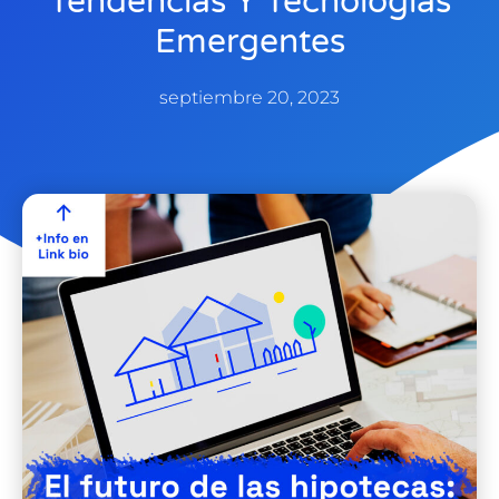
Tendencias Y Tecnologías
Emergentes
septiembre 20, 2023