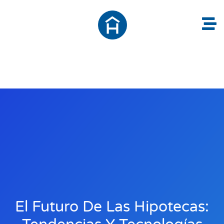
El Futuro De Las Hipotecas: