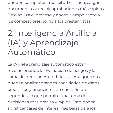
pueden completar la solicitud en línea, cargar
documentos y recibir aprobaciones más rápidas.
Esto agiliza el proceso y ahorra tiempo tanto a
los compradores como a los prestamistas.
2. Inteligencia Artificial
(IA) y Aprendizaje
Automático
La IA y el aprendizaje automático están
revolucionando la evaluación de riesgos y la
toma de decisiones crediticias. Los algoritmos
pueden analizar grandes cantidades de datos
crediticios y financieros en cuestión de
segundos, lo que permite una toma de
decisiones más precisa y rápida. Esto podría
significar tasas de interés más bajas para los