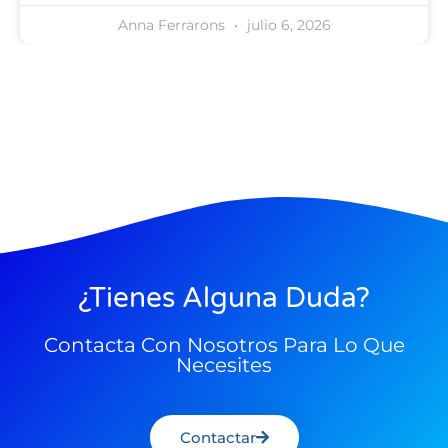
Anna Ferrarons
julio 6, 2026
¿Tienes Alguna Duda?
Contacta Con Nosotros Para Lo Que
Necesites
Contactar