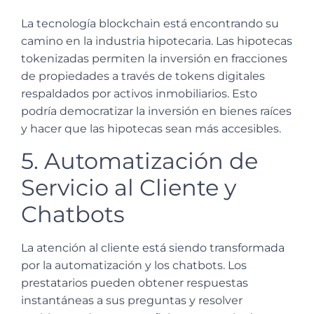
La tecnología blockchain está encontrando su
camino en la industria hipotecaria. Las hipotecas
tokenizadas permiten la inversión en fracciones
de propiedades a través de tokens digitales
respaldados por activos inmobiliarios. Esto
podría democratizar la inversión en bienes raíces
y hacer que las hipotecas sean más accesibles.
5. Automatización de
Servicio al Cliente y
Chatbots
La atención al cliente está siendo transformada
por la automatización y los chatbots. Los
prestatarios pueden obtener respuestas
instantáneas a sus preguntas y resolver