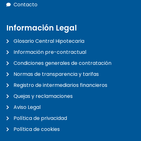
Contacto
Información Legal
Glosario Central Hipotecaria
Información pre-contractual
Condiciones generales de contratación
Normas de transparencia y tarifas
Registro de intermediarios financieros
Quejas y reclamaciones
Aviso Legal
Política de privacidad
Política de cookies