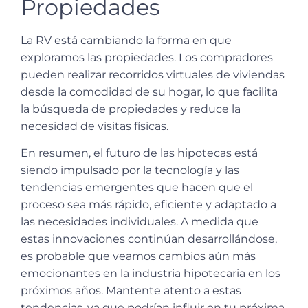
Propiedades
La RV está cambiando la forma en que
exploramos las propiedades. Los compradores
pueden realizar recorridos virtuales de viviendas
desde la comodidad de su hogar, lo que facilita
la búsqueda de propiedades y reduce la
necesidad de visitas físicas.
En resumen, el futuro de las hipotecas está
siendo impulsado por la tecnología y las
tendencias emergentes que hacen que el
proceso sea más rápido, eficiente y adaptado a
las necesidades individuales. A medida que
estas innovaciones continúan desarrollándose,
es probable que veamos cambios aún más
emocionantes en la industria hipotecaria en los
próximos años. Mantente atento a estas
tendencias, ya que podrían influir en tu próxima