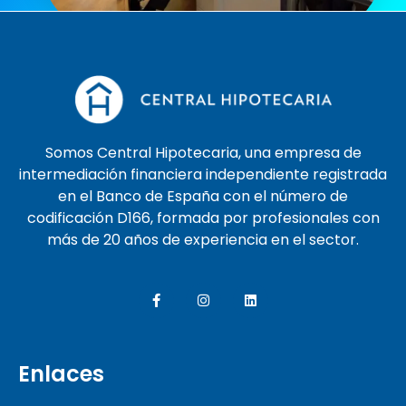
Somos Central Hipotecaria, una empresa de
intermediación financiera independiente registrada
en el Banco de España con el número de
codificación D166, formada por profesionales con
más de 20 años de experiencia en el sector.
Enlaces