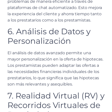
problemas de manera eficiente a través de
plataformas de chat automatizado. Esto mejora
la experiencia del cliente y ahorra tiempo tanto
a los prestatarios como a los prestamistas.
6. Análisis de Datos y
Personalización
El análisis de datos avanzado permite una
mayor personalización en la oferta de hipotecas.
Los prestamistas pueden adaptar las ofertas a
las necesidades financieras individuales de los
prestatarios, lo que significa que las hipotecas
son más relevantes y asequibles.
7. Realidad Virtual (RV) y
Recorridos Virtuales de