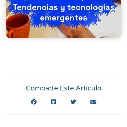
Comparte Este Artículo