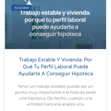
Actualidad
Trabajo Estable Y Vivienda: Por
Qué Tu Perfil Laboral Puede
Ayudarte A Conseguir Hipoteca
Tener un trabajo estable puede ser un
punto muy importante a la hora de pedir
una hipoteca. De hecho, cuando una
entidad bancaria analiza una