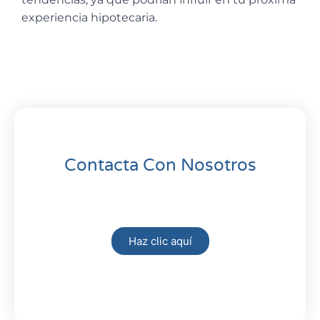
experiencia hipotecaria.
Contacta Con Nosotros
Haz clic aquí