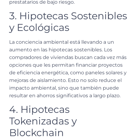
prestatarios de bajo riesgo.
3. Hipotecas Sostenibles
y Ecológicas
La conciencia ambiental está llevando a un
aumento en las hipotecas sostenibles. Los
compradores de viviendas buscan cada vez más
opciones que les permitan financiar proyectos
de eficiencia energética, como paneles solares y
mejoras de aislamiento. Esto no solo reduce el
impacto ambiental, sino que también puede
resultar en ahorros significativos a largo plazo.
4. Hipotecas
Tokenizadas y
Blockchain