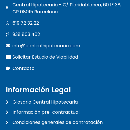
Central Hipotecaria - C/ Floridablanca, 60 1º 3ª,
CP 08015 Barcelona
619 72 32 22
938 803 402
info@centralhipotecaria.com
Solicitar Estudio de Viabilidad
Contacto
Información Legal
Glosario Central Hipotecaria
Información pre-contractual
Condiciones generales de contratación