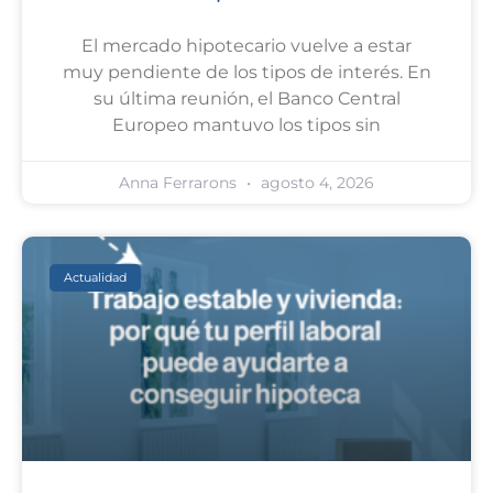
El mercado hipotecario vuelve a estar
muy pendiente de los tipos de interés. En
su última reunión, el Banco Central
Europeo mantuvo los tipos sin
Anna Ferrarons
agosto 4, 2026
Actualidad