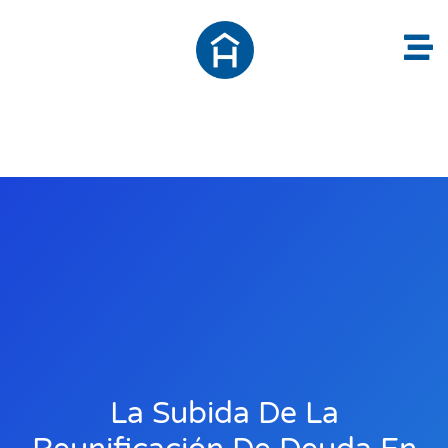
La Subida De La