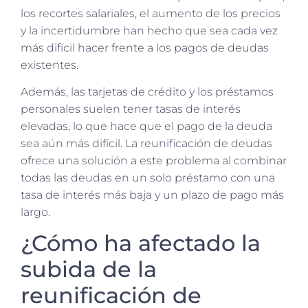
los recortes salariales, el aumento de los precios
y la incertidumbre han hecho que sea cada vez
más difícil hacer frente a los pagos de deudas
existentes.
Además, las tarjetas de crédito y los préstamos
personales suelen tener tasas de interés
elevadas, lo que hace que el pago de la deuda
sea aún más difícil. La reunificación de deudas
ofrece una solución a este problema al combinar
todas las deudas en un solo préstamo con una
tasa de interés más baja y un plazo de pago más
largo.
¿Cómo ha afectado la
subida de la
reunificación de