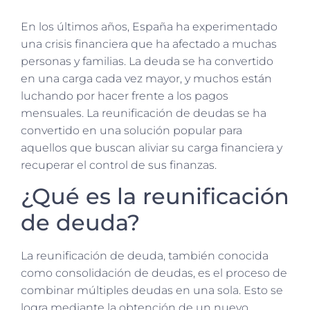
En los últimos años, España ha experimentado
una crisis financiera que ha afectado a muchas
personas y familias. La deuda se ha convertido
en una carga cada vez mayor, y muchos están
luchando por hacer frente a los pagos
mensuales. La reunificación de deudas se ha
convertido en una solución popular para
aquellos que buscan aliviar su carga financiera y
recuperar el control de sus finanzas.
¿Qué es la reunificación
de deuda?
La reunificación de deuda, también conocida
como consolidación de deudas, es el proceso de
combinar múltiples deudas en una sola. Esto se
logra mediante la obtención de un nuevo