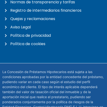
Normas de transparencia y tarifas
Registro de intermediarios financieros
Quejas y reclamaciones
Aviso Legal
Política de privacidad
Política de cookies
La Concesión de Préstamos Hipotecarios está sujeta a las
condiciones aprobadas por la entidad concedente del préstamo,
pudiendo variar en cada caso según el estudio del perfil
económico del cliente. El tipo de interés aplicable dependerá
también del valor de tasación oficial del inmueble y de la
aportación inicial que realice el prestatario, pudiendo ser
ponderados conjuntamente por la política de riesgos de la
Entidad Financiera. Central Hipotecaria DMC S.L.U. interviene en