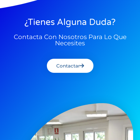
¿Tienes Alguna Duda?
Contacta Con Nosotros Para Lo Que
Necesites
Contactar