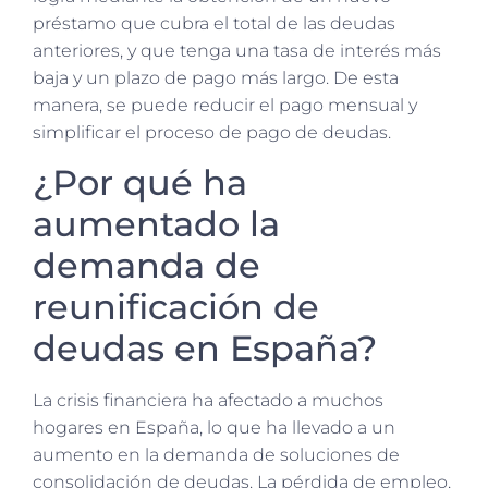
préstamo que cubra el total de las deudas
anteriores, y que tenga una tasa de interés más
baja y un plazo de pago más largo. De esta
manera, se puede reducir el pago mensual y
simplificar el proceso de pago de deudas.
¿Por qué ha
aumentado la
demanda de
reunificación de
deudas en España?
La crisis financiera ha afectado a muchos
hogares en España, lo que ha llevado a un
aumento en la demanda de soluciones de
consolidación de deudas. La pérdida de empleo,