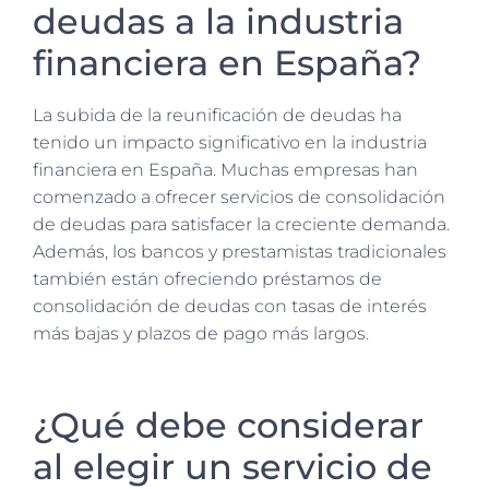
deudas a la industria
financiera en España?
La subida de la reunificación de deudas ha
tenido un impacto significativo en la industria
financiera en España. Muchas empresas han
comenzado a ofrecer servicios de consolidación
de deudas para satisfacer la creciente demanda.
Además, los bancos y prestamistas tradicionales
también están ofreciendo préstamos de
consolidación de deudas con tasas de interés
más bajas y plazos de pago más largos.
¿Qué debe considerar
al elegir un servicio de