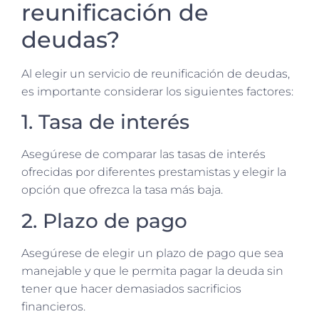
reunificación de
deudas?
Al elegir un servicio de reunificación de deudas,
es importante considerar los siguientes factores:
1. Tasa de interés
Asegúrese de comparar las tasas de interés
ofrecidas por diferentes prestamistas y elegir la
opción que ofrezca la tasa más baja.
2. Plazo de pago
Asegúrese de elegir un plazo de pago que sea
manejable y que le permita pagar la deuda sin
tener que hacer demasiados sacrificios
financieros.