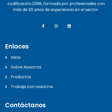
codificación D166, formada por profesionales con
más de 20 años de experiencia en el sector.
Enlaces
Inicio
Sobre Nosotros
Productos
Trabaja con nosotros
Contáctanos