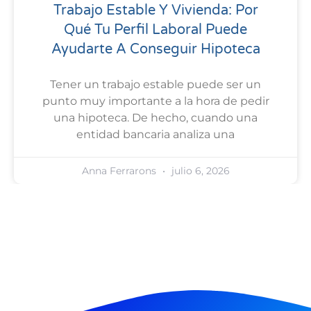
Trabajo Estable Y Vivienda: Por
Qué Tu Perfil Laboral Puede
Ayudarte A Conseguir Hipoteca
Tener un trabajo estable puede ser un
punto muy importante a la hora de pedir
una hipoteca. De hecho, cuando una
entidad bancaria analiza una
Anna Ferrarons
julio 6, 2026