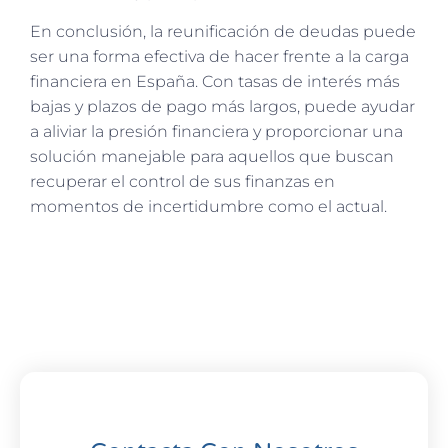
En conclusión, la reunificación de deudas puede
ser una forma efectiva de hacer frente a la carga
financiera en España. Con tasas de interés más
bajas y plazos de pago más largos, puede ayudar
a aliviar la presión financiera y proporcionar una
solución manejable para aquellos que buscan
recuperar el control de sus finanzas en
momentos de incertidumbre como el actual.