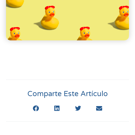
Comparte Este Artículo