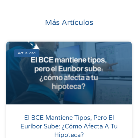
Más Artículos
Actualidad
El BCE Mantiene Tipos, Pero El
Euríbor Sube: ¿cómo Afecta A Tu
Hipoteca?