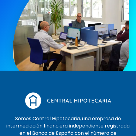
Somos Central Hipotecaria, una empresa de
intermediación financiera independiente registrada
en el Banco de España con el número de