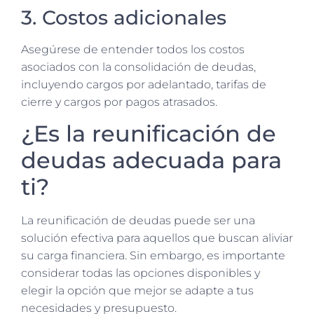
3. Costos adicionales
Asegúrese de entender todos los costos
asociados con la consolidación de deudas,
incluyendo cargos por adelantado, tarifas de
cierre y cargos por pagos atrasados.
¿Es la reunificación de
deudas adecuada para
ti?
La reunificación de deudas puede ser una
solución efectiva para aquellos que buscan aliviar
su carga financiera. Sin embargo, es importante
considerar todas las opciones disponibles y
elegir la opción que mejor se adapte a tus
necesidades y presupuesto.