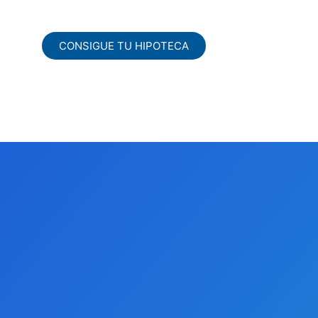
CONSIGUE TU HIPOTECA