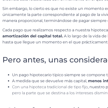
Sin embargo, lo cierto es que
no existe un momento en
únicamente la parte correspondiente al pago de la vivi
manera proporcional, terminándose de pagar siempre c
Cada pago que realizamos respecto a nuestra hipotec
amortización del capital total.
A lo largo de la vida de
hasta que llegue un momento en el que prácticamente
Pero antes, unas considera
Un pago hipotecario típico siempre se compone
A medida que se devuelve más capital,
menos in
Con una hipoteca tradicional de tipo fijo
, nuestro 
pero la parte que se destina a los intereses dismin