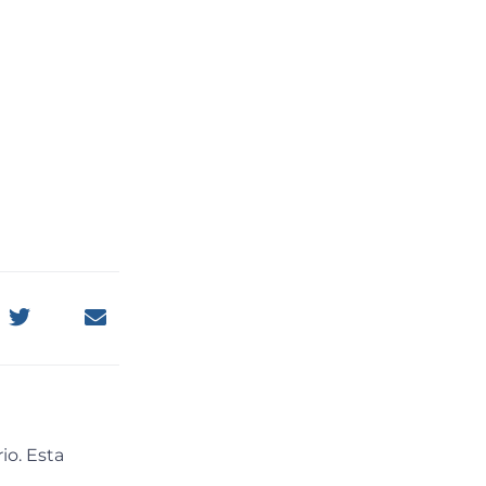
io. Esta