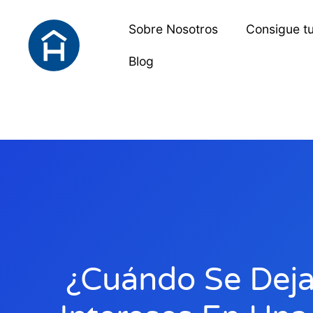
Sobre Nosotros
Consigue t
Blog
¿Cuándo Se Deja