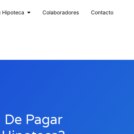
u Hipoteca
Colaboradores
Contacto
 De Pagar