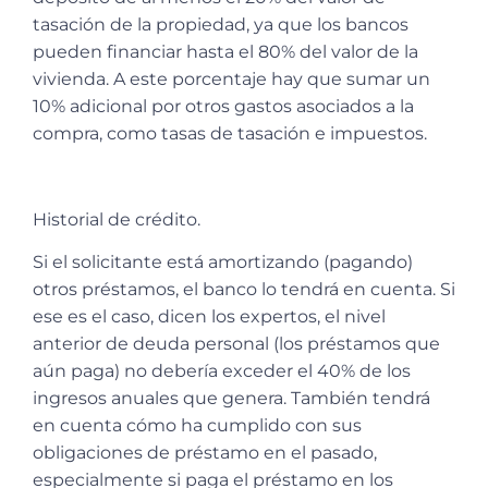
tasación de la propiedad, ya que los bancos
pueden financiar hasta el 80% del valor de la
vivienda. A este porcentaje hay que sumar un
10% adicional por otros gastos asociados a la
compra, como tasas de tasación e impuestos.
Historial de crédito.
Si el solicitante está amortizando (pagando)
otros préstamos, el banco lo tendrá en cuenta. Si
ese es el caso, dicen los expertos, el nivel
anterior de deuda personal (los préstamos que
aún paga) no debería exceder el 40% de los
ingresos anuales que genera. También tendrá
en cuenta cómo ha cumplido con sus
obligaciones de préstamo en el pasado,
especialmente si paga el préstamo en los