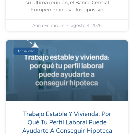
su última reunión, el Banco Central
Europeo mantuvo los tipos sin
Anna Ferrarons
agosto 4, 2026
Actualidad
Trabajo Estable Y Vivienda: Por
Qué Tu Perfil Laboral Puede
Ayudarte A Conseguir Hipoteca