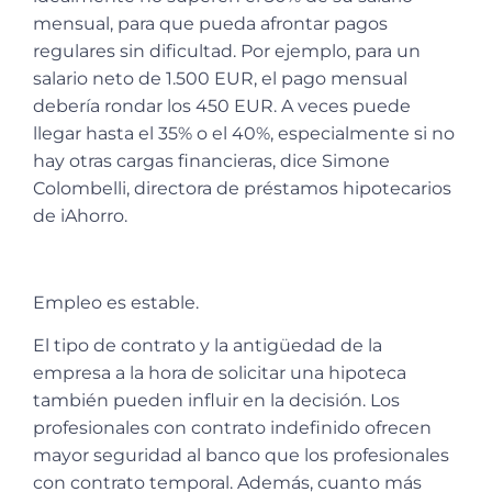
mensual, para que pueda afrontar pagos
regulares sin dificultad. Por ejemplo, para un
salario neto de 1.500 EUR, el pago mensual
debería rondar los 450 EUR. A veces puede
llegar hasta el 35% o el 40%, especialmente si no
hay otras cargas financieras, dice Simone
Colombelli, directora de préstamos hipotecarios
de iAhorro.
Empleo es estable.
El tipo de contrato y la antigüedad de la
empresa a la hora de solicitar una hipoteca
también pueden influir en la decisión. Los
profesionales con contrato indefinido ofrecen
mayor seguridad al banco que los profesionales
con contrato temporal. Además, cuanto más