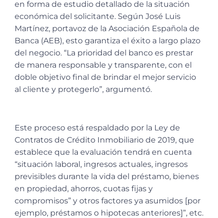
en forma de estudio detallado de la situación
económica del solicitante. Según José Luis
Martínez, portavoz de la Asociación Española de
Banca (AEB), esto garantiza el éxito a largo plazo
del negocio. “La prioridad del banco es prestar
de manera responsable y transparente, con el
doble objetivo final de brindar el mejor servicio
al cliente y protegerlo”, argumentó.
Este proceso está respaldado por la Ley de
Contratos de Crédito Inmobiliario de 2019, que
establece que la evaluación tendrá en cuenta
“situación laboral, ingresos actuales, ingresos
previsibles durante la vida del préstamo, bienes
en propiedad, ahorros, cuotas fijas y
compromisos” y otros factores ya asumidos [por
ejemplo, préstamos o hipotecas anteriores]”, etc.