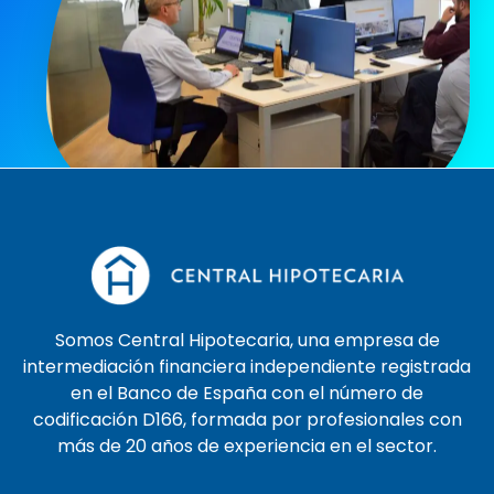
Somos Central Hipotecaria, una empresa de
intermediación financiera independiente registrada
en el Banco de España con el número de
codificación D166, formada por profesionales con
más de 20 años de experiencia en el sector.