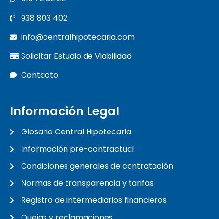
938 803 402
info@centralhipotecaria.com
Solicitar Estudio de Viabilidad
Contacto
Información Legal
Glosario Central Hipotecaria
Información pre-contractual
Condiciones generales de contratación
Normas de transparencia y tarifas
Registro de intermediarios financieros
Quejas y reclamaciones