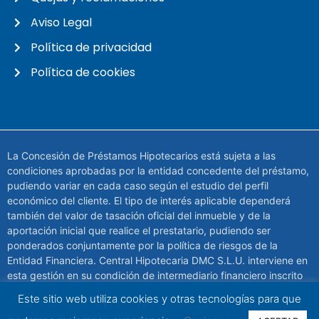
Aviso Legal
Política de privacidad
Política de cookies
La Concesión de Préstamos Hipotecarios está sujeta a las
condiciones aprobadas por la entidad concedente del préstamo,
pudiendo variar en cada caso según el estudio del perfil
económico del cliente. El tipo de interés aplicable dependerá
también del valor de tasación oficial del inmueble y de la
aportación inicial que realice el prestatario, pudiendo ser
ponderados conjuntamente por la política de riesgos de la
Entidad Financiera. Central Hipotecaria DMC S.L.U. interviene en
esta gestión en su condición de intermediario financiero inscrito
en el Banco de España con el número de Registro de
Este sitio web utiliza cookies y otras tecnologías para que
Intermediario de Crédito Inmobiliario (ICI) D166.