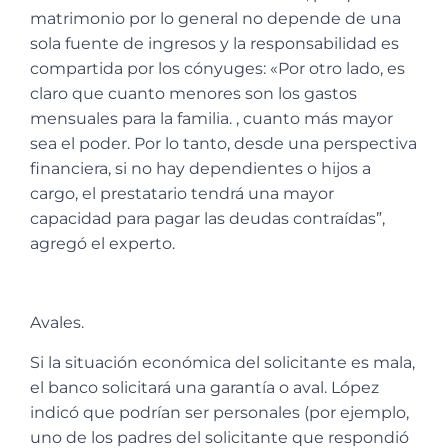
matrimonio por lo general no depende de una
sola fuente de ingresos y la responsabilidad es
compartida por los cónyuges: «Por otro lado, es
claro que cuanto menores son los gastos
mensuales para la familia. , cuanto más mayor
sea el poder. Por lo tanto, desde una perspectiva
financiera, si no hay dependientes o hijos a
cargo, el prestatario tendrá una mayor
capacidad para pagar las deudas contraídas”,
agregó el experto.
Avales.
Si la situación económica del solicitante es mala,
el banco solicitará una garantía o aval. López
indicó que podrían ser personales (por ejemplo,
uno de los padres del solicitante que respondió