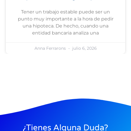
Tener un trabajo estable puede ser un
punto muy importante a la hora de pedir
una hipoteca. De hecho, cuando una
entidad bancaria analiza una
Anna Ferrarons
julio 6, 2026
¿Tienes Alguna Duda?