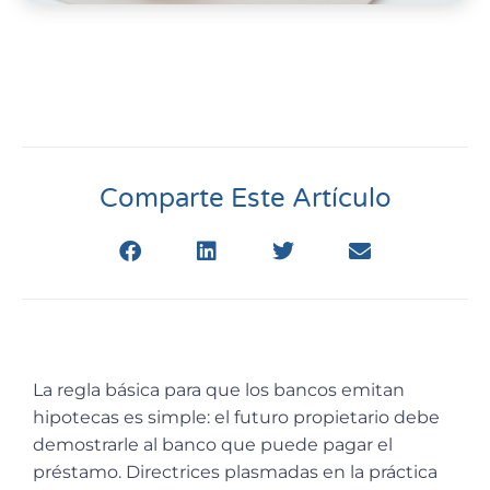
Comparte Este Artículo
La regla básica para que los bancos emitan
hipotecas es simple: el futuro propietario debe
demostrarle al banco que puede pagar el
préstamo. Directrices plasmadas en la práctica