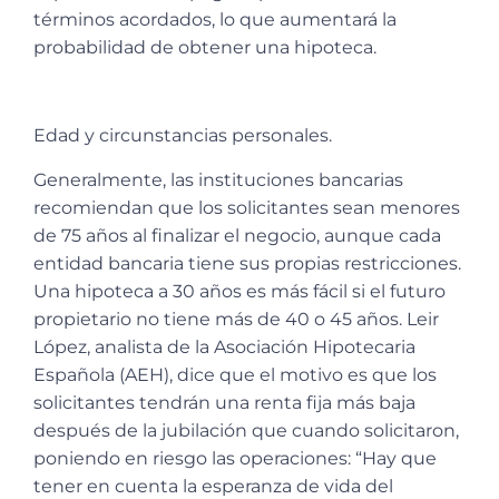
términos acordados, lo que aumentará la
probabilidad de obtener una hipoteca.
Edad y circunstancias personales.
Generalmente, las instituciones bancarias
recomiendan que los solicitantes sean menores
de 75 años al finalizar el negocio, aunque cada
entidad bancaria tiene sus propias restricciones.
Una hipoteca a 30 años es más fácil si el futuro
propietario no tiene más de 40 o 45 años. Leir
López, analista de la Asociación Hipotecaria
Española (AEH), dice que el motivo es que los
solicitantes tendrán una renta fija más baja
después de la jubilación que cuando solicitaron,
poniendo en riesgo las operaciones: “Hay que
tener en cuenta la esperanza de vida del