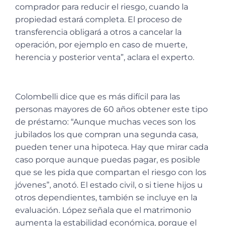
comprador para reducir el riesgo, cuando la
propiedad estará completa. El proceso de
transferencia obligará a otros a cancelar la
operación, por ejemplo en caso de muerte,
herencia y posterior venta”, aclara el experto.
Colombelli dice que es más difícil para las
personas mayores de 60 años obtener este tipo
de préstamo: “Aunque muchas veces son los
jubilados los que compran una segunda casa,
pueden tener una hipoteca. Hay que mirar cada
caso porque aunque puedas pagar, es posible
que se les pida que compartan el riesgo con los
jóvenes”, anotó. El estado civil, o si tiene hijos u
otros dependientes, también se incluye en la
evaluación. López señala que el matrimonio
aumenta la estabilidad económica, porque el