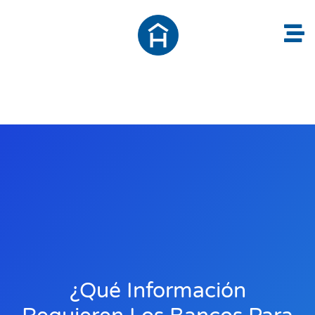
¿Qué Información