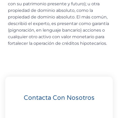
con su patrimonio presente y futuro); u otra
propiedad de dominio absoluto, como la
propiedad de dominio absoluto. El más común,
describió el experto, es presentar como garantía
(pignoración, en lenguaje bancario) acciones o
cualquier otro activo con valor monetario para
fortalecer la operación de créditos hipotecarios.
Contacta Con Nosotros