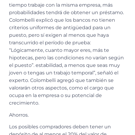
tiempo trabaje con la misma empresa, más
probabilidades tendrá de obtener un préstamo.
Colombelli explicó que los bancos no tienen
criterios uniformes de antigüedad para un
puesto, pero sí exigen al menos que haya
transcurrido el período de prueba:
“Lógicamente, cuanto mayor eres, más te
hipotecas, pero las condiciones no varían según
el puesto”. estabilidad, a menos que seas muy
joven o tengas un trabajo temporal”, señaló el
experto. Colombelli agregó que también se
valorarán otros aspectos, como el cargo que
ocupa en la empresa o su potencial de
crecimiento.
Ahorros.
Los posibles compradores deben tener un
depósito de al menos el 20% del valor de