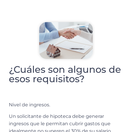
¿Cuáles son algunos de
esos requisitos?
Nivel de ingresos
.
Un solicitante de hipoteca debe generar
ingresos que le permitan cubrir gastos que
idealmente no superen el 30% de su salario