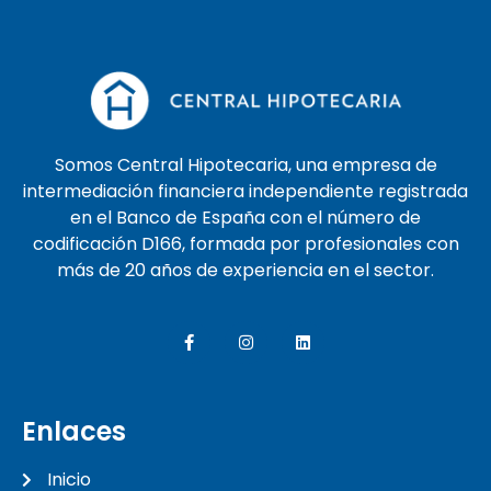
Somos Central Hipotecaria, una empresa de
intermediación financiera independiente registrada
en el Banco de España con el número de
codificación D166, formada por profesionales con
más de 20 años de experiencia en el sector.
Enlaces
Inicio