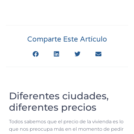
Comparte Este Artículo
Diferentes ciudades,
diferentes precios
Todos sabemos que el precio de la vivienda es lo
que nos preocupa más en el momento de pedir