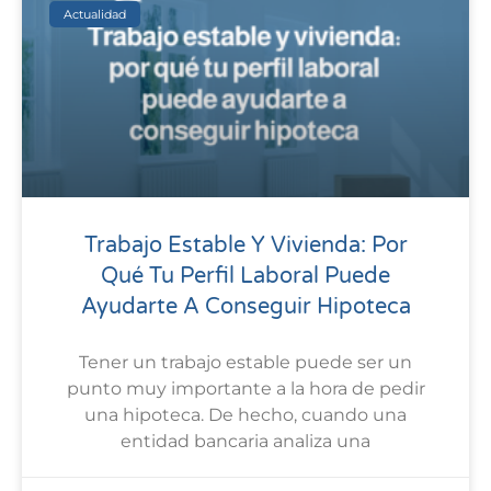
Actualidad
Trabajo Estable Y Vivienda: Por
Qué Tu Perfil Laboral Puede
Ayudarte A Conseguir Hipoteca
Tener un trabajo estable puede ser un
punto muy importante a la hora de pedir
una hipoteca. De hecho, cuando una
entidad bancaria analiza una