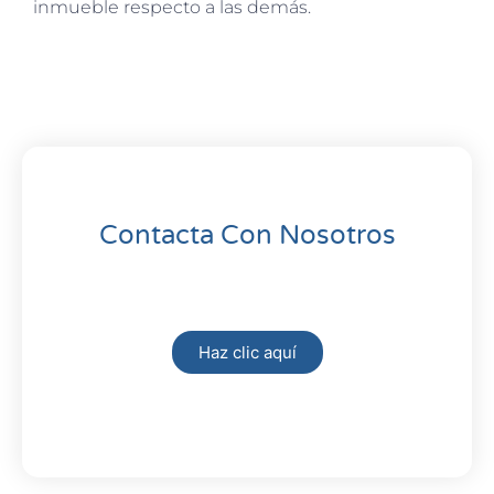
inmueble respecto a las demás.
Contacta Con Nosotros
Haz clic aquí