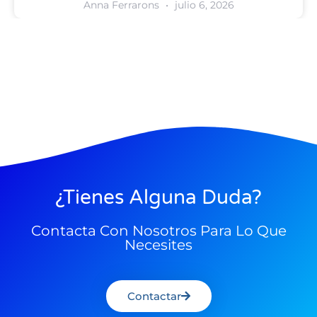
Anna Ferrarons
julio 6, 2026
¿Tienes Alguna Duda?
Contacta Con Nosotros Para Lo Que
Necesites
Contactar