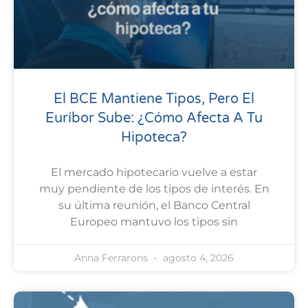
El BCE Mantiene Tipos, Pero El
Euríbor Sube: ¿cómo Afecta A Tu
Hipoteca?
El mercado hipotecario vuelve a estar
muy pendiente de los tipos de interés. En
su última reunión, el Banco Central
Europeo mantuvo los tipos sin
Anna Ferrarons
agosto 4, 2026