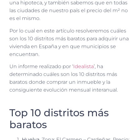
una hipoteca, y también sabemos que en todas
las ciudades de nuestro país el precio del m² no
es el mismo.
Por lo cual en este artículo resolveremos cuáles
son los 10 distritos más baratos para adquirir una
vivienda en España y en que municipios se
encuentran.
Un informe realizado por ‘
Idealista
’, ha
determinado cuáles son los 10 distritos más
baratos donde comprar un inmueble y la
consiguiente evolución mensual interanual.
Top 10 distritos más
baratos
Huelva
. Zona: El Carmen – Cardeñas. Precio: