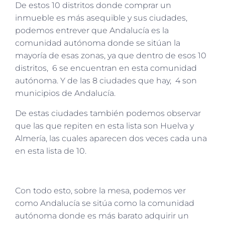
De estos 10 distritos donde comprar un
inmueble es más asequible y sus ciudades,
podemos entrever que Andalucía es la
comunidad autónoma donde se sitúan la
mayoría de esas zonas, ya que dentro de esos 10
distritos, 6 se encuentran en esta comunidad
autónoma. Y de las 8 ciudades que hay, 4 son
municipios de Andalucía.
De estas ciudades también podemos observar
que las que repiten en esta lista son Huelva y
Almería, las cuales aparecen dos veces cada una
en esta lista de 10.
Con todo esto, sobre la mesa, podemos ver
como Andalucía se sitúa como la comunidad
autónoma donde es más barato adquirir un