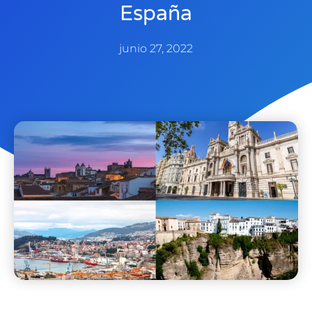
España
junio 27, 2022