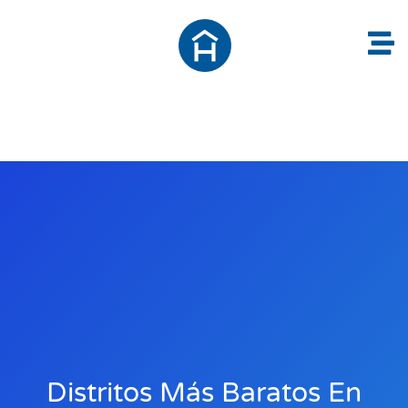
Distritos Más Baratos En