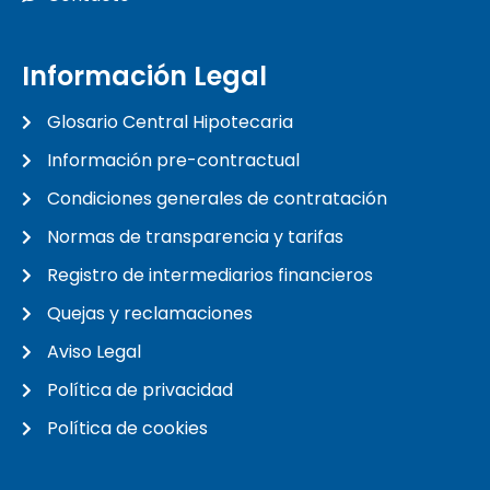
Información Legal
Glosario Central Hipotecaria
Información pre-contractual
Condiciones generales de contratación
Normas de transparencia y tarifas
Registro de intermediarios financieros
Quejas y reclamaciones
Aviso Legal
Política de privacidad
Política de cookies